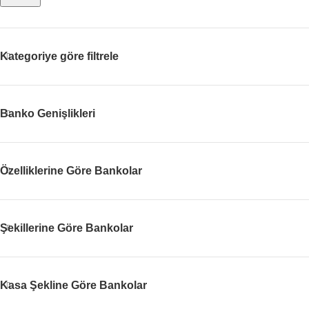
Kategoriye göre filtrele
Banko Genişlikleri
Özelliklerine Göre Bankolar
Şekillerine Göre Bankolar
Kasa Şekline Göre Bankolar