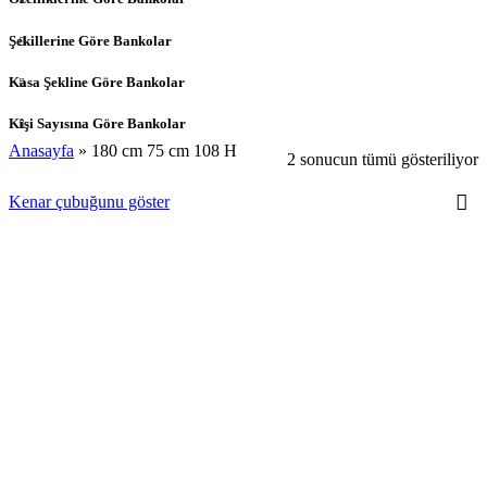
Şekillerine Göre Bankolar
Kasa Şekline Göre Bankolar
Kişi Sayısına Göre Bankolar
Anasayfa
»
180 cm 75 cm 108 H
2 sonucun tümü gösteriliyor
Kenar çubuğunu göster