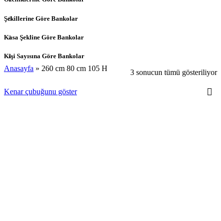
Şekillerine Göre Bankolar
Kasa Şekline Göre Bankolar
Kişi Sayısına Göre Bankolar
Anasayfa
»
260 cm 80 cm 105 H
3 sonucun tümü gösteriliyor
Kenar çubuğunu göster