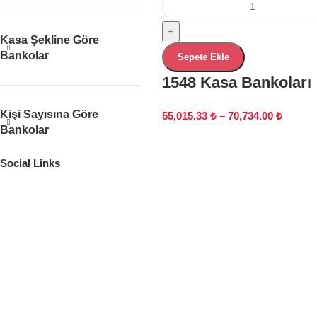
+
Kasa Şekline Göre
Bankolar
Sepete Ekle
1548 Kasa Bankoları
Kişi Sayısına Göre
55,015.33
₺
–
70,734.00
₺
Bankolar
Social Links