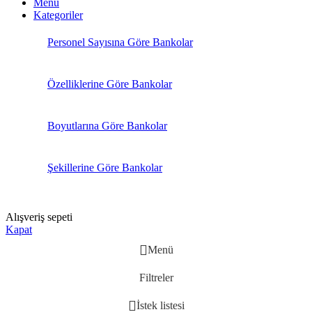
Menü
Kategoriler
Personel Sayısına Göre Bankolar
Özelliklerine Göre Bankolar
Boyutlarına Göre Bankolar
Şekillerine Göre Bankolar
Alışveriş sepeti
Kapat
Menü
Filtreler
İstek listesi