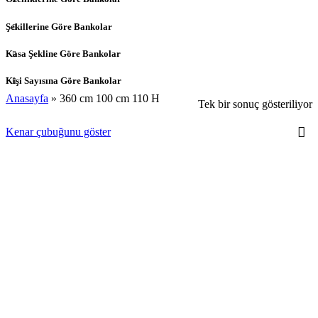
Şekillerine Göre Bankolar
Kasa Şekline Göre Bankolar
Kişi Sayısına Göre Bankolar
Anasayfa
»
360 cm 100 cm 110 H
Tek bir sonuç gösteriliyor
Kenar çubuğunu göster