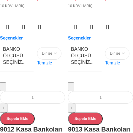
10 KDV HARİÇ
10 KDV HARİÇ
Seçenekler
Seçenekler
BANKO
BANKO
ÖLÇÜSÜ
ÖLÇÜSÜ
SEÇINIZ...
SEÇINIZ...
Temizle
Temizle
-
-
+
+
Sepete Ekle
Sepete Ekle
9012 Kasa Bankoları
9013 Kasa Bankoları