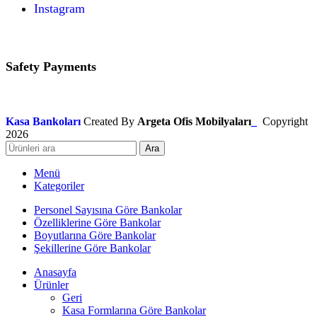
Instagram
Safety Payments
Kasa Bankoları
Created By
Argeta Ofis Mobilyaları
_
Copyright
2026
Ara
Menü
Kategoriler
Personel Sayısına Göre Bankolar
Özelliklerine Göre Bankolar
Boyutlarına Göre Bankolar
Şekillerine Göre Bankolar
Anasayfa
Ürünler
Geri
Kasa Formlarına Göre Bankolar