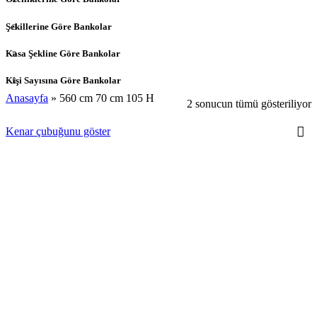
Şekillerine Göre Bankolar
Kasa Şekline Göre Bankolar
Kişi Sayısına Göre Bankolar
Anasayfa
»
560 cm 70 cm 105 H
2 sonucun tümü gösteriliyor
Kenar çubuğunu göster