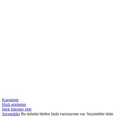
Karşılaştır
Hızlı görünüm
İstek listesine ekle
Seçenekler
Bu ürünün birden fazla varyasyonu var. Seçenekler ürün