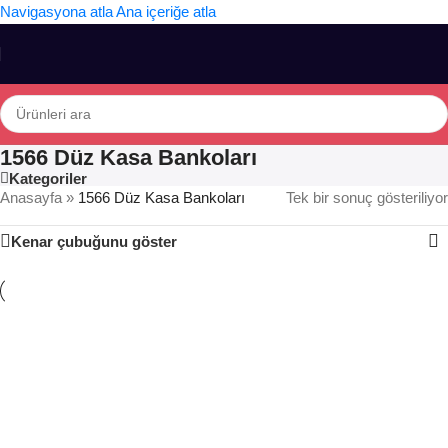
Navigasyona atla
Ana içeriğe atla
1566 Düz Kasa Bankoları
Kategoriler
Anasayfa
»
1566 Düz Kasa Bankoları
Tek bir sonuç gösteriliyor
Kenar çubuğunu göster