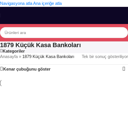
Navigasyona atla
Ana içeriğe atla
1879 Küçük Kasa Bankoları
Kategoriler
Anasayfa
»
1879 Küçük Kasa Bankoları
Tek bir sonuç gösteriliyor
Kenar çubuğunu göster