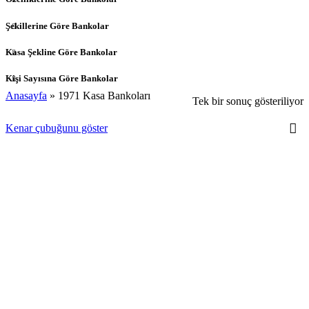
Şekillerine Göre Bankolar
Kasa Şekline Göre Bankolar
Kişi Sayısına Göre Bankolar
Anasayfa
»
1971 Kasa Bankoları
Tek bir sonuç gösteriliyor
Kenar çubuğunu göster