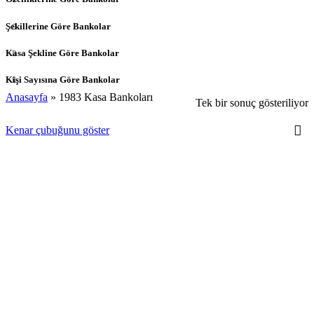
Şekillerine Göre Bankolar
Kasa Şekline Göre Bankolar
Kişi Sayısına Göre Bankolar
Anasayfa
»
1983 Kasa Bankoları
Tek bir sonuç gösteriliyor
Kenar çubuğunu göster