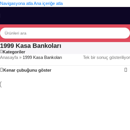
Navigasyona atla
Ana içeriğe atla
1999 Kasa Bankoları
Kategoriler
Anasayfa
»
1999 Kasa Bankoları
Tek bir sonuç gösteriliyor
Kenar çubuğunu göster