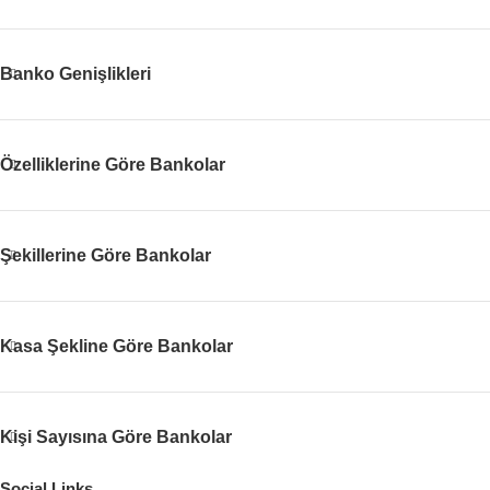
Banko Genişlikleri
Özelliklerine Göre Bankolar
Şekillerine Göre Bankolar
Kasa Şekline Göre Bankolar
Kişi Sayısına Göre Bankolar
Social Links