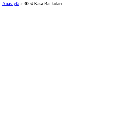
Anasayfa
»
3004 Kasa Bankoları