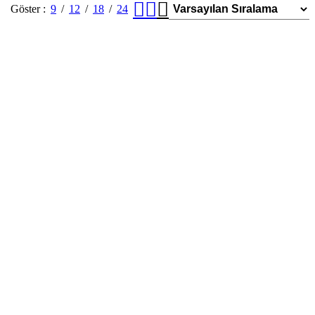
Göster
9
12
18
24