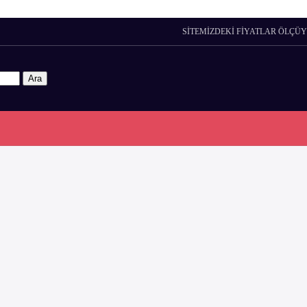
SİTEMİZDEKİ FİYATLAR ÖLÇÜY
Ara