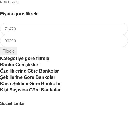
KDV HARİÇ
Fiyata göre filtrele
Filtrele
Kategoriye göre filtrele
Banko Genişlikleri
Özelliklerine Göre Bankolar
Şekillerine Göre Bankolar
Kasa Şekline Göre Bankolar
Kişi Sayısına Göre Bankolar
Social Links
Adres