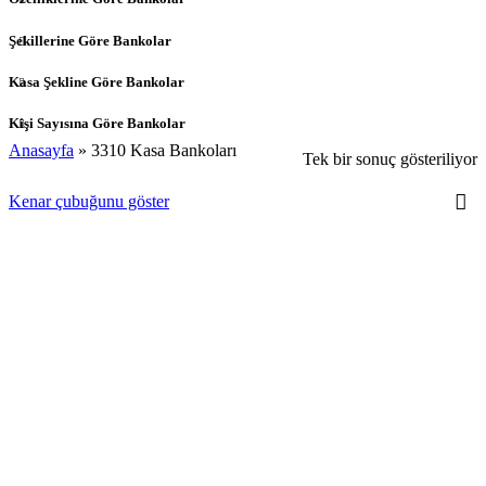
Şekillerine Göre Bankolar
Kasa Şekline Göre Bankolar
Kişi Sayısına Göre Bankolar
Anasayfa
»
3310 Kasa Bankoları
Tek bir sonuç gösteriliyor
Kenar çubuğunu göster