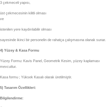
3 çekmeceli yapısı,
üst çekmecesinin kilitli olması
ve
istenilen yere kaydırılabilir olması
sayesinde ikinci bir personelin de rahatça çalışmasına olanak sunar.
4) Yüzey & Kasa Formu
Yüzey Formu: Kavis Panel, Geometrik Kesim, yüzey kaplaması
mevcuttur.
Kasa formu ; Yüksek Kasalı olarak üretilmiştir.
5) Tasarım Özellikleri:
Bilgilendirme: