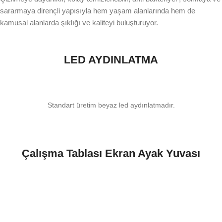
sararmaya dirençli yapısıyla hem yaşam alanlarında hem de
kamusal alanlarda şıklığı ve kaliteyi buluşturuyor.
LED AYDINLATMA
Standart üretim beyaz led aydınlatmadır.
Çalışma Tablası Ekran Ayak Yuvası