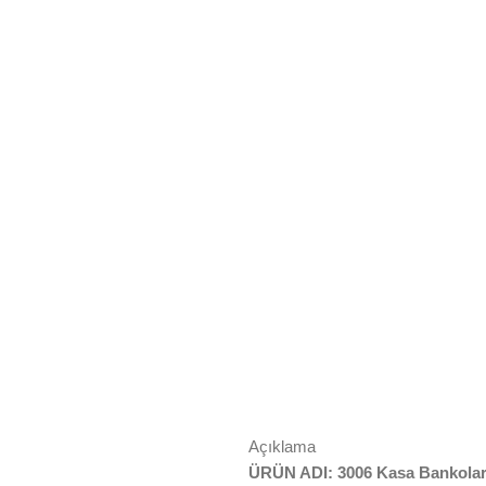
Açıklama
ÜRÜN ADI: 3006 Kasa Bankolar