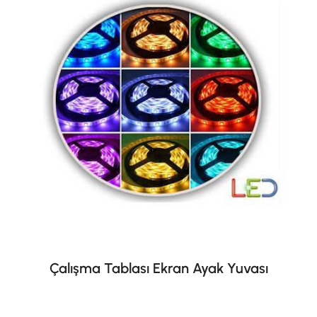
Çalışma Tablası Ekran Ayak Yuvası