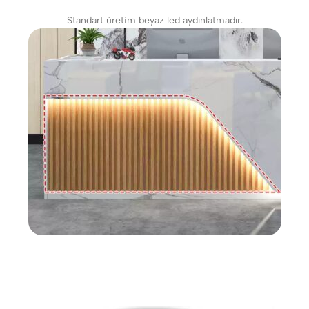
Standart üretim beyaz led aydınlatmadır.