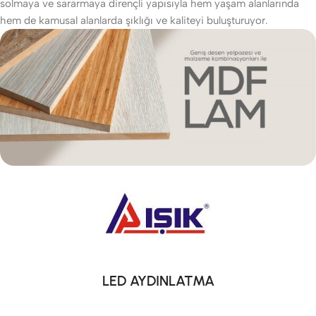
solmaya ve sararmaya dirençli yapısıyla hem yaşam alanlarında
hem de kamusal alanlarda şıklığı ve kaliteyi buluşturuyor.
LED AYDINLATMA