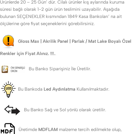
Ürünlerde 20 – 25 Gün’ dür. Cilalı ürünler kış aylarında kuruma
süresi bağlı olarak 1-2 gün ürün teslimini uzayabilir. Aşağıda
bulunan SEÇENEKLER kısmından 1849 Kasa Bankoları’ na ait
ölçülerine göre fiyat seçeneklerini görebilirsiniz.
Gloss Max | Akrilik Panel | Parlak / Mat Lake Boyalı Özel
Renkler için Fiyat Alınız. !!!.
.
Bu Banko Siparişiniz İle Üretilir.
Bu Bankoda
Led Aydınlatma
Kullanılmaktadır.
Bu Banko Sağ ve Sol yönlü olarak üretilir.
Üretimde
MDFLAM
malzeme tercih edilmekte olup,