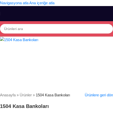
Navigasyona atla
Ana içeriğe atla
Anasayfa
»
Ürünler
»
1504 Kasa Bankoları
Ürünlere geri dön
1504 Kasa Bankoları